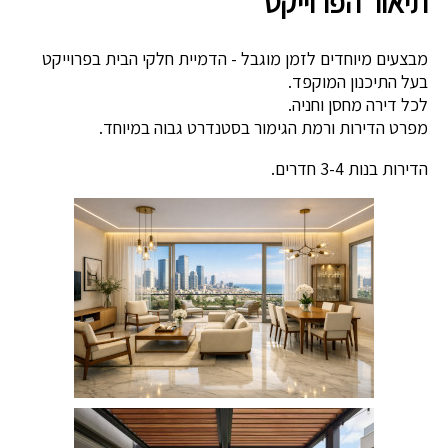
תיאור הפרוייקט
מבצעים מיוחדים לזמן מוגבל - הדמיית חלקי הבית בפרוייקט
בעל התיכנון המוקפד.
לכל דירה מחסן וחניה.
מפרט הדירות ורמת הגימור בסטנדרט גבוה במיוחד.
הדירות בנות 3-4 חדרים.