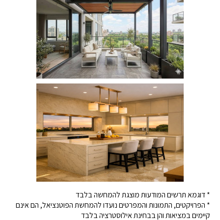
* דוגמא תרשים המודעות מוצגת להמחשה בלבד
* הפרויקטים, התמונות והמפרטים נועדו להמחשת הפוטנציאל, הם אינם
קיימים במציאות והן בבחינת אילוסטרציה בלבד