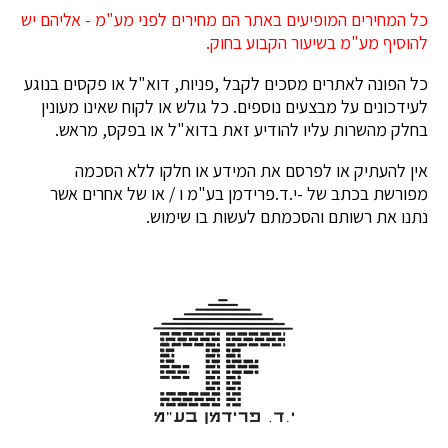
כל המחירים המופיעים באתר הם מחירים לפני מע"מ - אליהם יש
להוסיף מע"מ בשיעור הקבוע בחוק.
כל הפונה לאתרים מסכים לקבל ,פניות, דוא"ל או פקסים בנוגע
לעידכונים על מבצעים נוספים. כל גולש או לקוח שאינו מעונין
בחלק מהשרות עליו להודיע זאת בדוא"ל או בפקס, מראש.
אין להעתיק או לפרסם את המידע או חלקו ללא הסכמה
מפורשת בכתב של -י.ד.פרידמן בע"מ ו / או של אחרים אשר
נתנו את רשותם והסכמתם לעשות בו שימוש.